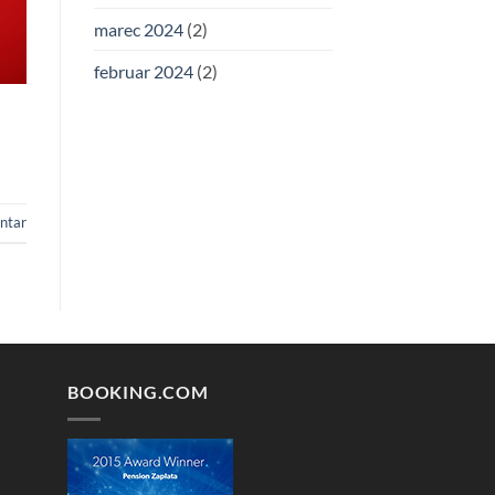
marec 2024
(2)
februar 2024
(2)
ntar
BOOKING.COM