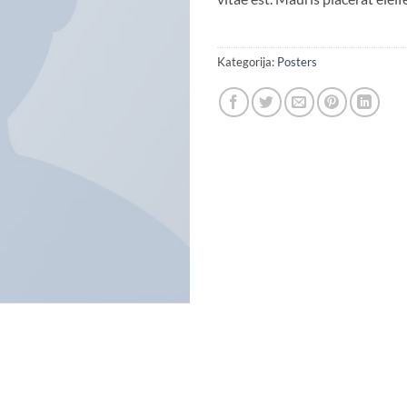
Kategorija:
Posters