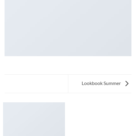
Lookbook Summer